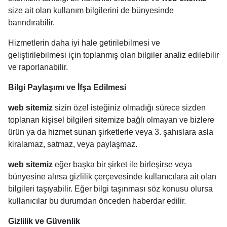
size ait olan kullanım bilgilerini de bünyesinde
barındırabilir.
Hizmetlerin daha iyi hale getirilebilmesi ve
geliştirilebilmesi için toplanmış olan bilgiler analiz edilebilir
ve raporlanabilir.
Bilgi Paylaşımı ve İfşa Edilmesi
web sitemiz
sizin özel isteğiniz olmadığı sürece sizden
toplanan kişisel bilgileri sitemize bağlı olmayan ve bizlere
ürün ya da hizmet sunan şirketlerle veya 3. şahıslara asla
kiralamaz, satmaz, veya paylaşmaz.
web sitemiz
eğer başka bir şirket ile birleşirse veya
bünyesine alırsa gizlilik çerçevesinde kullanıcılara ait olan
bilgileri taşıyabilir. Eğer bilgi taşınması söz konusu olursa
kullanıcılar bu durumdan önceden haberdar edilir.
Gizlilik ve Güvenlik