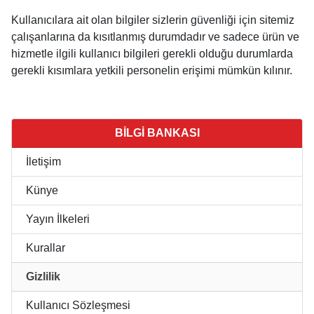
Kullanıcılara ait olan bilgiler sizlerin güvenliği için sitemiz
çalışanlarına da kısıtlanmış durumdadır ve sadece ürün ve
hizmetle ilgili kullanıcı bilgileri gerekli olduğu durumlarda
gerekli kısımlara yetkili personelin erişimi mümkün kılınır.
BİLGİ BANKASI
İletişim
Künye
Yayın İlkeleri
Kurallar
Gizlilik
Kullanıcı Sözleşmesi