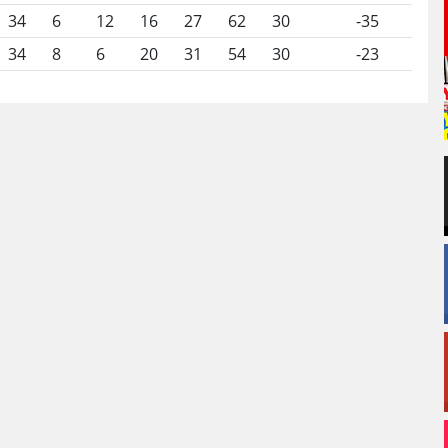
34
6
12
16
27
62
30
-35
34
8
6
20
31
54
30
-23