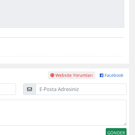
Website Yorumları
Facebook
E-
Posta