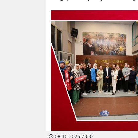
08-10-2025 23:33