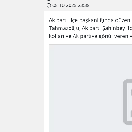
08-10-2025 23:38
Ak parti ilçe başkanlığında düz
Tahmazoğlu, Ak parti Şahinbey ilç
kolları ve Ak partiye gönül veren 