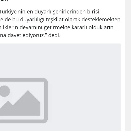
rkiye’nin en duyarlı şehirlerinden birisi
 de bu duyarlılığı teşkilat olarak desteklemekten
liklerin devamını getirmekte kararlı olduklarını
na davet ediyoruz.” dedi.