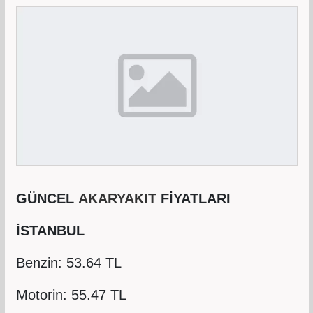
GÜNCEL
AKARYAKIT
FİYATLARI
İSTANBUL
Benzin: 53.64 TL
Motorin: 55.47 TL