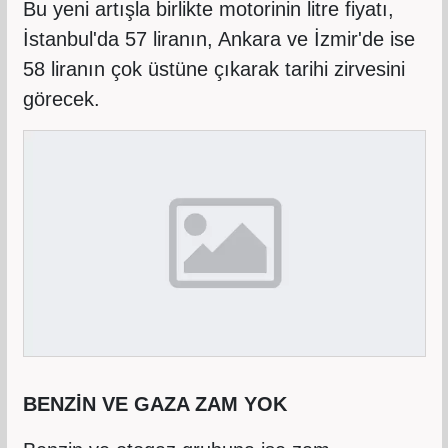
Bu yeni artışla birlikte motorinin litre fiyatı,
İstanbul'da 57 liranın, Ankara ve İzmir'de ise
58 liranın çok üstüne çıkarak tarihi zirvesini
görecek.
BENZİN VE GAZA ZAM YOK