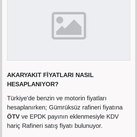
AKARYAKIT FİYATLARI NASIL
HESAPLANIYOR?
Türkiye'de benzin ve motorin fiyatları
hesaplanırken; Gümrüksüz rafineri fiyatına
ÖTV
ve EPDK payının eklenmesiyle KDV
hariç Rafineri satış fiyatı bulunuyor.