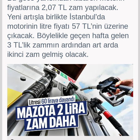
fiyatlarına 2,07 TL zam yapılacak.
Yeni artışla birlikte İstanbul’da
motorinin litre fiyatı 57 TL’nin üzerine
çıkacak. Böylelikle geçen hafta gelen
3 TL’lik zammın ardından art arda
ikinci zam gelmiş olacak.