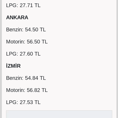
LPG: 27.71 TL
ANKARA
Benzin: 54.50 TL
Motorin: 56.50 TL
LPG: 27.60 TL
İZMİR
Benzin: 54.84 TL
Motorin: 56.82 TL
LPG: 27.53 TL