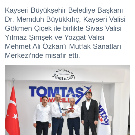
Kayseri Büyükşehir Belediye Başkanı
Dr. Memduh Büyükkılıç, Kayseri Valisi
Gökmen Çiçek ile birlikte Sivas Valisi
Yılmaz Şimşek ve Yozgat Valisi
Mehmet Ali Özkan’ı Mutfak Sanatları
Merkezi’nde misafir etti.