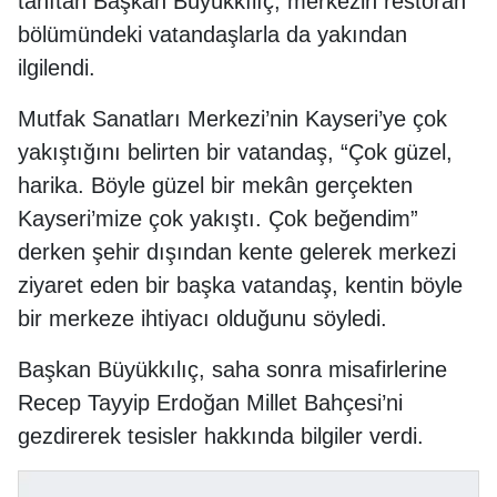
tanıtan Başkan Büyükkılıç, merkezin restoran
bölümündeki vatandaşlarla da yakından
ilgilendi.
Mutfak Sanatları Merkezi’nin Kayseri’ye çok
yakıştığını belirten bir vatandaş, “Çok güzel,
harika. Böyle güzel bir mekân gerçekten
Kayseri’mize çok yakıştı. Çok beğendim”
derken şehir dışından kente gelerek merkezi
ziyaret eden bir başka vatandaş, kentin böyle
bir merkeze ihtiyacı olduğunu söyledi.
Başkan Büyükkılıç, saha sonra misafirlerine
Recep Tayyip Erdoğan Millet Bahçesi’ni
gezdirerek tesisler hakkında bilgiler verdi.