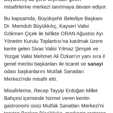
misafirlerine merkezi tanıtmaya devam ediyor.
Bu kapsamda, Büyükşehir Belediye Başkanı
Dr. Memduh Büyükkılıç, Kayseri Valisi
Gökmen Çiçek ile birlikte ORAN Ağustos Ayı
Yönetim Kurulu Toplantısı’na katılmak üzere
kente gelen Sivas Valisi Yılmaz Şimşek ve
Yozgat Valisi Mehmet Ali Özkan’ın yanı sıra il
genel meclisi başkanları ile ticaret ve
sanayi
odası başkanlarını Mutfak Sanatları
Merkezi’nde misafir etti.
Misafirlerine, Recep Tayyip Erdoğan Millet
Bahçesi içerisinde hizmet veren kentin
gastronomi üssü Mutfak Sanatları Merkezi’ni