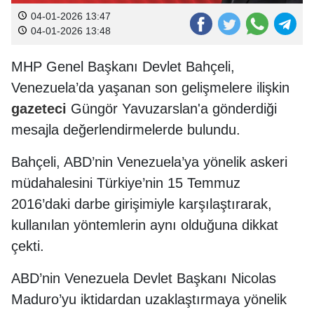
04-01-2026 13:47
04-01-2026 13:48
MHP Genel Başkanı Devlet Bahçeli,
Venezuela’da yaşanan son gelişmelere ilişkin
gazeteci
Güngör Yavuzarslan'a gönderdiği
mesajla değerlendirmelerde bulundu.
Bahçeli, ABD’nin Venezuela’ya yönelik askeri
müdahalesini Türkiye’nin 15 Temmuz
2016’daki darbe girişimiyle karşılaştırarak,
kullanılan yöntemlerin aynı olduğuna dikkat
çekti.
ABD’nin Venezuela Devlet Başkanı Nicolas
Maduro’yu iktidardan uzaklaştırmaya yönelik