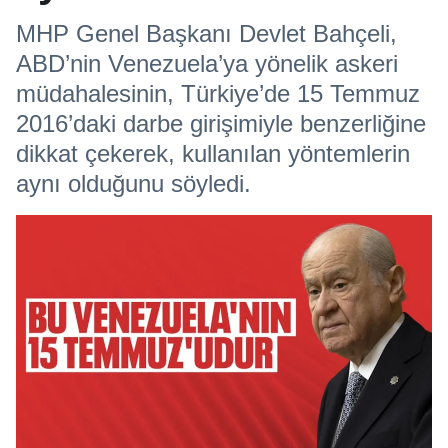
MHP Genel Başkanı Devlet Bahçeli,
ABD’nin Venezuela’ya yönelik askeri
müdahalesinin, Türkiye’de 15 Temmuz
2016’daki darbe girişimiyle benzerliğine
dikkat çekerek, kullanılan yöntemlerin
aynı olduğunu söyledi.