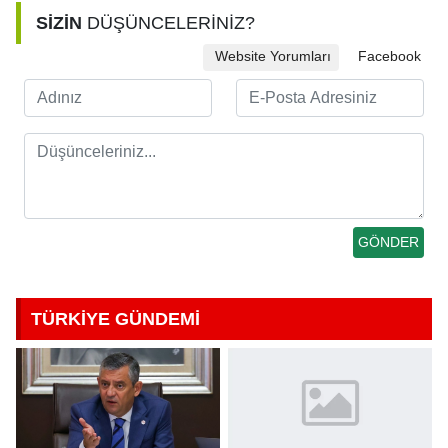
SİZİN
DÜŞÜNCELERİNİZ?
Website Yorumları
Facebook
TÜRKİYE GÜNDEMİ