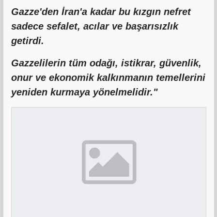
Gazze'den İran'a kadar bu kızgın nefret
sadece sefalet, acılar ve başarısızlık
getirdi.
Gazzelilerin tüm odağı, istikrar, güvenlik,
onur ve ekonomik kalkınmanın temellerini
yeniden kurmaya yönelmelidir."