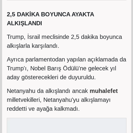
2,5 DAKİKA BOYUNCA AYAKTA
ALKIŞLANDI
Trump, İsrail meclisinde 2,5 dakika boyunca
alkışlarla karşılandı.
Ayrıca parlamentodan yapılan açıklamada da
Trump'ı, Nobel Barış Ödülü'ne gelecek yıl
aday gösterecekleri de duyuruldu.
Netanyahu da alkışlandı ancak
muhalefet
milletvekilleri, Netanyahu'yu alkışlamayı
reddetti ve ayağa kalkmadı.