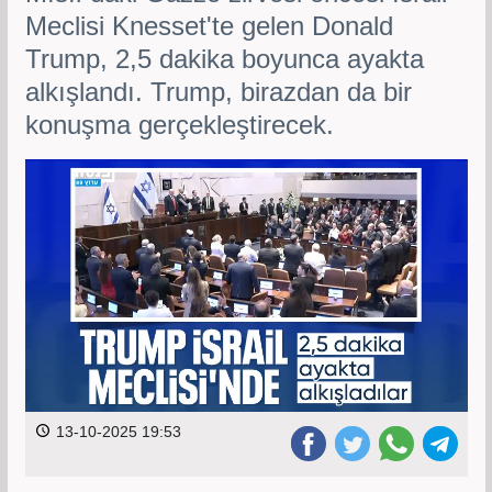
Meclisi Knesset'te gelen Donald
Trump, 2,5 dakika boyunca ayakta
alkışlandı. Trump, birazdan da bir
konuşma gerçekleştirecek.
13-10-2025 19:53