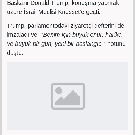
Başkanı Donald Trump, konuşma yapmak
üzere İsrail Meclisi Knesset'e geçti.
Trump, parlamentodaki ziyaretçi defterini de
imzaladı ve
"Benim için büyük onur, harika
ve büyük bir gün, yeni bir başlangıç."
notunu
düştü.