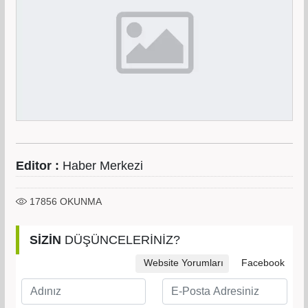
Editor :
Haber Merkezi
17856
OKUNMA
SİZİN
DÜŞÜNCELERİNİZ?
Website Yorumları
Facebook