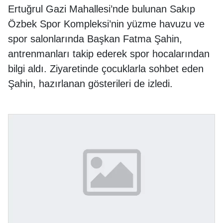
Ertuğrul Gazi Mahallesi’nde bulunan Sakıp
Özbek Spor Kompleksi’nin yüzme havuzu ve
spor salonlarında Başkan Fatma Şahin,
antrenmanları takip ederek spor hocalarından
bilgi aldı. Ziyaretinde çocuklarla sohbet eden
Şahin, hazırlanan gösterileri de izledi.