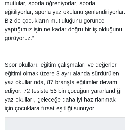
mutlular, sporla öğreniyorlar, sporla
eğitiliyorlar, sporla yaz okulunu şenlendiriyorlar.
Biz de çocukların mutluluğunu görünce
yaptığımız işin ne kadar doğru bir iş olduğunu
görüyoruz.”
Spor okulları, eğitim çalışmaları ve değerler
eğitimi olmak üzere 3 ayrı alanda sürdürülen
yaz okullarında, 87 branşta eğitimler devam
ediyor. 72 tesiste 56 bin çocuğun yararlandığı
yaz okulları, geleceğe daha iyi hazırlanmak
için çocuklara fırsat eşitliği sunuyor.