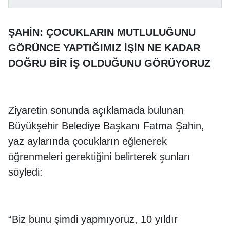
ŞAHİN: ÇOCUKLARIN MUTLULUĞUNU
GÖRÜNCE YAPTIĞIMIZ İŞİN NE KADAR
DOĞRU BİR İŞ OLDUĞUNU GÖRÜYORUZ
Ziyaretin sonunda açıklamada bulunan
Büyükşehir Belediye Başkanı Fatma Şahin,
yaz aylarında çocukların eğlenerek
öğrenmeleri gerektiğini belirterek şunları
söyledi:
“Biz bunu şimdi yapmıyoruz, 10 yıldır