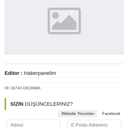
Editor :
Haberpanelim
16740
OKUNMA
SİZİN
DÜŞÜNCELERİNİZ?
Website Yorumları
Facebook