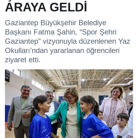
ARAYA GELDİ
Gaziantep Büyükşehir Belediye
Başkanı Fatma Şahin, “Spor Şehri
Gaziantep” vizyonuyla düzenlenen Yaz
Okulları’ndan yararlanan öğrencileri
ziyaret etti.