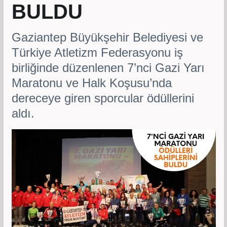
BULDU
Gaziantep Büyükşehir Belediyesi ve
Türkiye Atletizm Federasyonu iş
birliğinde düzenlenen 7’nci Gazi Yarı
Maratonu ve Halk Koşusu’nda
dereceye giren sporcular ödüllerini
aldı.