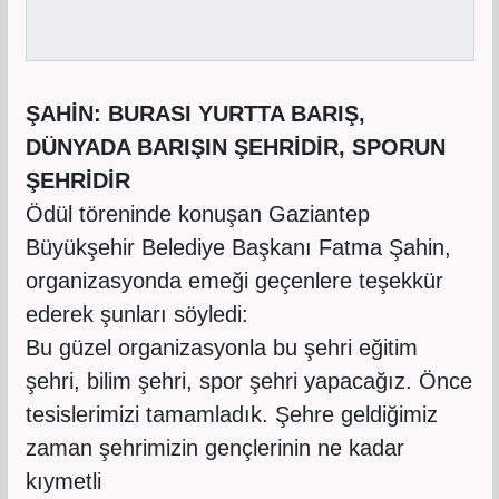
ŞAHİN: BURASI YURTTA BARIŞ,
DÜNYADA BARIŞIN ŞEHRİDİR, SPORUN
ŞEHRİDİR
Ödül töreninde konuşan Gaziantep
Büyükşehir Belediye Başkanı Fatma Şahin,
organizasyonda emeği geçenlere teşekkür
ederek şunları söyledi:
Bu güzel organizasyonla bu şehri eğitim
şehri, bilim şehri, spor şehri yapacağız. Önce
tesislerimizi tamamladık. Şehre geldiğimiz
zaman şehrimizin gençlerinin ne kadar
kıymetli