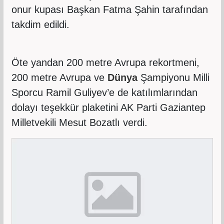
onur kupası Başkan Fatma Şahin tarafından
takdim edildi.
Öte yandan 200 metre Avrupa rekortmeni,
200 metre Avrupa ve
Dünya
Şampiyonu Milli
Sporcu Ramil Guliyev’e de katılımlarından
dolayı teşekkür plaketini AK Parti Gaziantep
Milletvekili Mesut Bozatlı verdi.