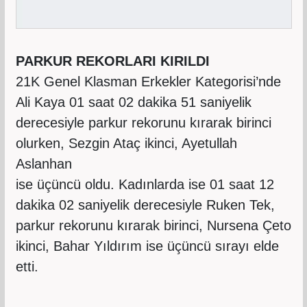
PARKUR REKORLARI KIRILDI
21K Genel Klasman Erkekler Kategorisi’nde
Ali Kaya 01 saat 02 dakika 51 saniyelik
derecesiyle parkur rekorunu kırarak birinci
olurken, Sezgin Ataç ikinci, Ayetullah
Aslanhan
ise üçüncü oldu. Kadınlarda ise 01 saat 12
dakika 02 saniyelik derecesiyle Ruken Tek,
parkur rekorunu kırarak birinci, Nursena Çeto
ikinci, Bahar Yıldırım ise üçüncü sırayı elde
etti.