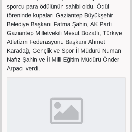
sporcu para ödülünün sahibi oldu. Ödül
töreninde kupaları Gaziantep Büyükşehir
Belediye Başkanı Fatma Şahin, AK Parti
Gaziantep Milletvekili Mesut Bozatlı, Türkiye
Atletizm Federasyonu Başkanı Ahmet
Karadağ, Gençlik ve Spor İl Müdürü Numan
Nafız Şahin ve İl Milli Eğitim Müdürü Önder
Arpacı verdi.