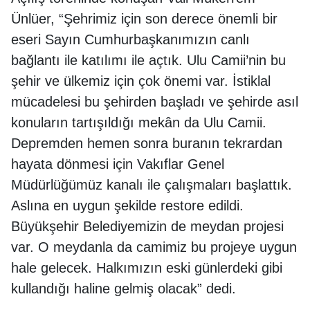
Ünlüer, “Şehrimiz için son derece önemli bir
eseri Sayın Cumhurbaşkanımızın canlı
bağlantı ile katılımı ile açtık. Ulu Camii’nin bu
şehir ve ülkemiz için çok önemi var. İstiklal
mücadelesi bu şehirden başladı ve şehirde asıl
konuların tartışıldığı mekân da Ulu Camii.
Depremden hemen sonra buranın tekrardan
hayata dönmesi için Vakıflar Genel
Müdürlüğümüz kanalı ile çalışmaları başlattık.
Aslına en uygun şekilde restore edildi.
Büyükşehir Belediyemizin de meydan projesi
var. O meydanla da camimiz bu projeye uygun
hale gelecek. Halkımızın eski günlerdeki gibi
kullandığı haline gelmiş olacak” dedi.