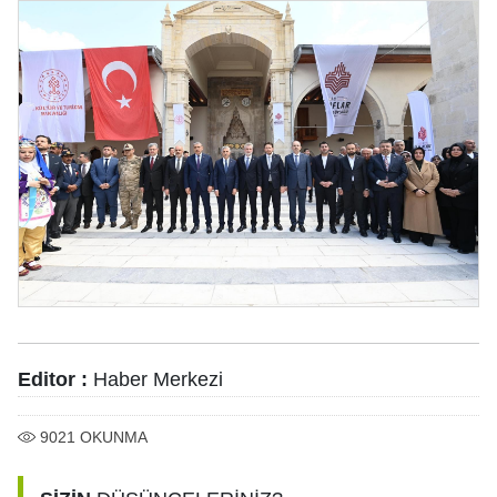
Editor :
Haber Merkezi
9021
OKUNMA