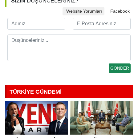
SİZİN
DÜŞÜNCELERİNİZ?
Website Yorumları
Facebook
TÜRKİYE GÜNDEMİ