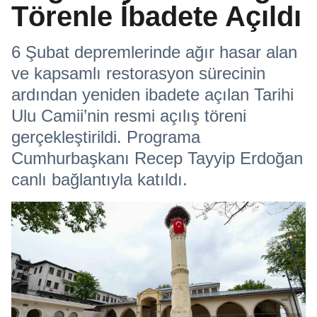
Törenle İbadete Açıldı
6 Şubat depremlerinde ağır hasar alan
ve kapsamlı restorasyon sürecinin
ardından yeniden ibadete açılan Tarihi
Ulu Camii’nin resmi açılış töreni
gerçekleştirildi. Programa
Cumhurbaşkanı Recep Tayyip Erdoğan
canlı bağlantıyla katıldı.