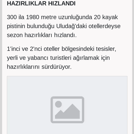
HAZIRLIKLAR HIZLANDI
300 ila 1980 metre uzunluğunda 20 kayak
pistinin bulunduğu Uludağ'daki otellerdeyse
sezon hazırlıkları hızlandı.
1'inci ve 2'nci oteller bölgesindeki tesisler,
yerli ve yabancı turistleri ağırlamak için
hazırlıklarını sürdürüyor.