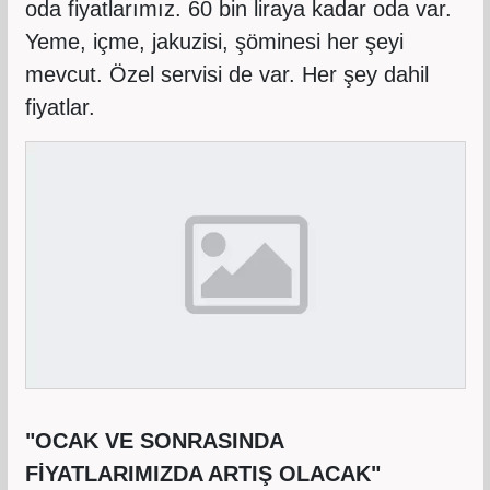
oda fiyatlarımız. 60 bin liraya kadar oda var.
Yeme, içme, jakuzisi, şöminesi her şeyi
mevcut. Özel servisi de var. Her şey dahil
fiyatlar.
"OCAK VE SONRASINDA
FİYATLARIMIZDA ARTIŞ OLACAK"