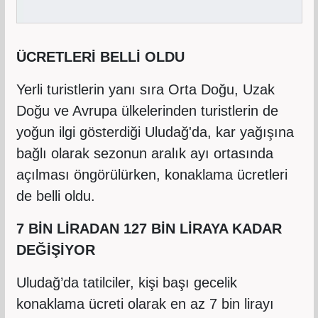
ÜCRETLERİ BELLİ OLDU
Yerli turistlerin yanı sıra Orta Doğu, Uzak
Doğu ve Avrupa ülkelerinden turistlerin de
yoğun ilgi gösterdiği Uludağ'da, kar yağışına
bağlı olarak sezonun aralık ayı ortasında
açılması öngörülürken, konaklama ücretleri
de belli oldu.
7 BİN LİRADAN 127 BİN LİRAYA KADAR
DEĞİŞİYOR
Uludağ’da tatilciler, kişi başı gecelik
konaklama ücreti olarak en az 7 bin lirayı