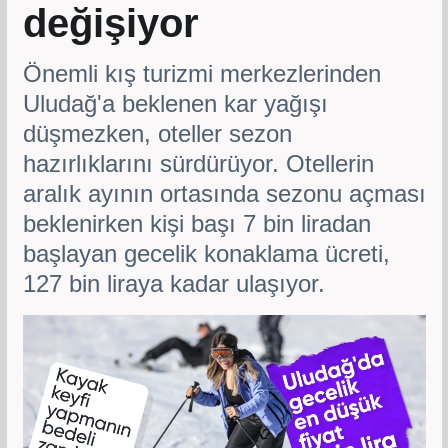
değişiyor
Önemli kış turizmi merkezlerinden
Uludağ'a beklenen kar yağışı
düşmezken, oteller sezon
hazırlıklarını sürdürüyor. Otellerin
aralık ayının ortasında sezonu açması
beklenirken kişi başı 7 bin liradan
başlayan gecelik konaklama ücreti,
127 bin liraya kadar ulaşıyor.