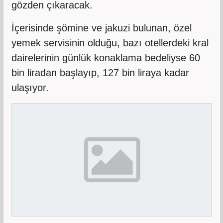
gözden çıkaracak.
İçerisinde şömine ve jakuzi bulunan, özel
yemek servisinin olduğu, bazı otellerdeki kral
dairelerinin günlük konaklama bedeliyse 60
bin liradan başlayıp, 127 bin liraya kadar
ulaşıyor.