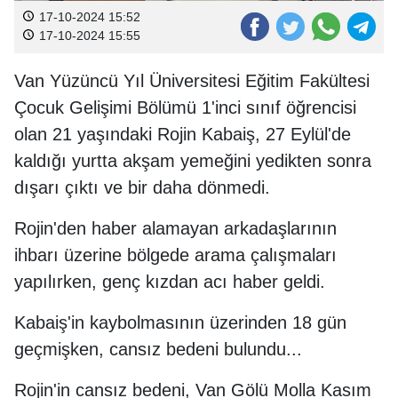
17-10-2024 15:52
17-10-2024 15:55
Van Yüzüncü Yıl Üniversitesi Eğitim Fakültesi
Çocuk Gelişimi Bölümü 1'inci sınıf öğrencisi
olan 21 yaşındaki Rojin Kabaiş, 27 Eylül'de
kaldığı yurtta akşam yemeğini yedikten sonra
dışarı çıktı ve bir daha dönmedi.
Rojin'den haber alamayan arkadaşlarının
ihbarı üzerine bölgede arama çalışmaları
yapılırken, genç kızdan acı haber geldi.
Kabaiş'in kaybolmasının üzerinden 18 gün
geçmişken, cansız bedeni bulundu...
Rojin'in cansız bedeni, Van Gölü Molla Kasım