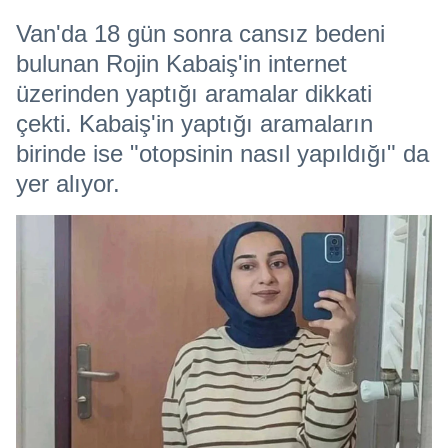
Van'da 18 gün sonra cansız bedeni
bulunan Rojin Kabaiş'in internet
üzerinden yaptığı aramalar dikkati
çekti. Kabaiş'in yaptığı aramaların
birinde ise "otopsinin nasıl yapıldığı" da
yer alıyor.