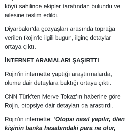
köyü sahilinde ekipler tarafından bulundu ve
ailesine teslim edildi.
Diyarbakır'da gözyaşları arasında toprağa
verilen Rojin'le ilgili bugün, ilginç detaylar
ortaya çıktı.
İNTERNET ARAMALARI ŞAŞIRTTI
Rojin'in internette yaptığı araştırmalarda,
ölüme dair detaylara baktığı ortaya çıktı.
CNN Türk'ten Merve Tokaz'ın haberine göre
Rojin, otopsiye dair detayları da araştırdı.
Rojin'in internette;
'Otopsi nasıl yapılır, ölen
kişinin
banka
hesabındaki para ne olur,