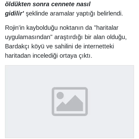
öldükten sonra cennete nasıl
gidilir'
şeklinde aramalar yaptığı belirlendi.
Rojin'in kaybolduğu noktanın da "haritalar
uygulamasından" araştırdığı bir alan olduğu,
Bardakçı köyü ve sahilini de internetteki
haritadan incelediği ortaya çıktı.