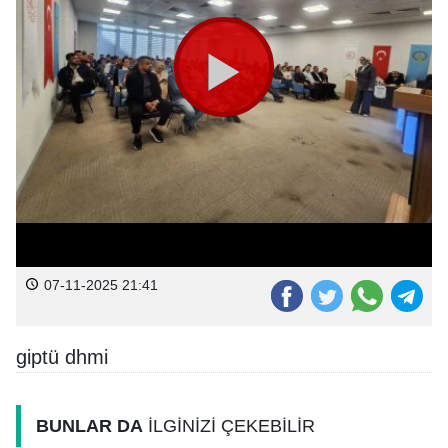
07-11-2025 21:41
giptü dhmi
BUNLAR DA
İLGİNİZİ ÇEKEBİLİR