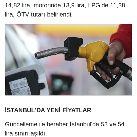
14,82 lira, motorinde 13,9 lira, LPG'de 11,38
lira, ÖTV tutarı belirlendi.
İSTANBUL'DA YENİ FİYATLAR
Güncelleme ile beraber İstanbul'da 53 ve 54
lira sınırı aşıldı.