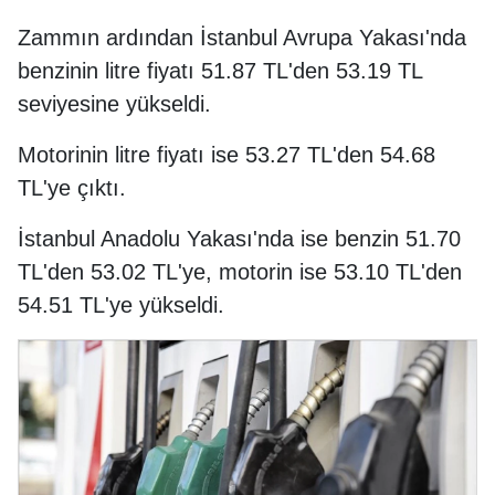
Zammın ardından İstanbul Avrupa Yakası'nda
benzinin litre fiyatı 51.87 TL'den 53.19 TL
seviyesine yükseldi.
Motorinin litre fiyatı ise 53.27 TL'den 54.68
TL'ye çıktı.
İstanbul Anadolu Yakası'nda ise benzin 51.70
TL'den 53.02 TL'ye, motorin ise 53.10 TL'den
54.51 TL'ye yükseldi.