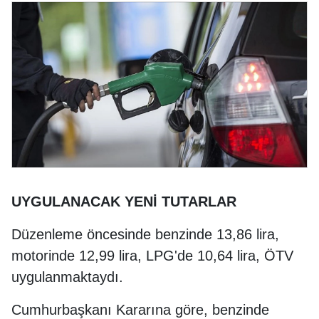
UYGULANACAK YENİ TUTARLAR
Düzenleme öncesinde benzinde 13,86 lira,
motorinde 12,99 lira, LPG'de 10,64 lira, ÖTV
uygulanmaktaydı.
Cumhurbaşkanı Kararına göre, benzinde