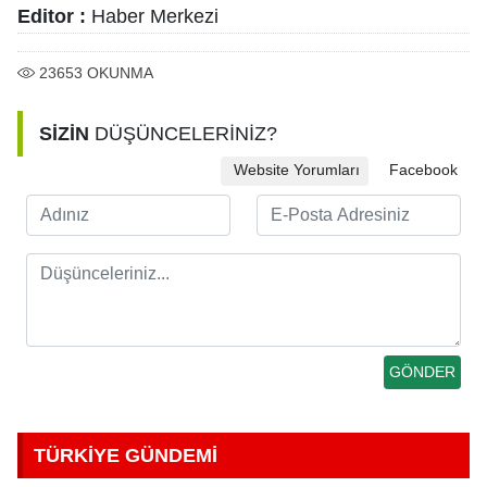
Editor :
Haber Merkezi
23653
OKUNMA
SİZİN
DÜŞÜNCELERİNİZ?
Website Yorumları
Facebook
TÜRKİYE GÜNDEMİ