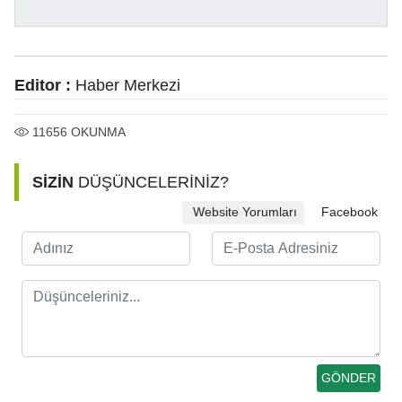
Editor :
Haber Merkezi
11656
OKUNMA
SİZİN
DÜŞÜNCELERİNİZ?
Website Yorumları
Facebook