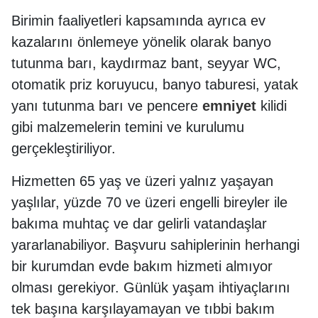
Birimin faaliyetleri kapsamında ayrıca ev
kazalarını önlemeye yönelik olarak banyo
tutunma barı, kaydırmaz bant, seyyar WC,
otomatik priz koruyucu, banyo taburesi, yatak
yanı tutunma barı ve pencere
emniyet
kilidi
gibi malzemelerin temini ve kurulumu
gerçekleştiriliyor.
Hizmetten 65 yaş ve üzeri yalnız yaşayan
yaşlılar, yüzde 70 ve üzeri engelli bireyler ile
bakıma muhtaç ve dar gelirli vatandaşlar
yararlanabiliyor. Başvuru sahiplerinin herhangi
bir kurumdan evde bakım hizmeti almıyor
olması gerekiyor. Günlük yaşam ihtiyaçlarını
tek başına karşılayamayan ve tıbbi bakım