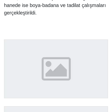
hanede ise boya-badana ve tadilat çalışmaları
gerçekleştirildi.