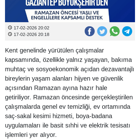
17-02-2026 20:02
17-02-2026 20:18
Kent genelinde yürütülen çalışmalar
kapsamında, özellikle yalnız yaşayan, bakıma
muhtaç ve sosyoekonomik açıdan dezavantajlı
bireylerin yaşam alanları hijyen ve güvenlik
açısından Ramazan ayına hazır hale
getiriliyor. Ramazan öncesinde gerçekleştirilen
çalışmalarda genel ev temizliği, ev ortamında
saç-sakal kesimi hizmeti, boya-badana
uygulamaları ile basit sıhhi ve elektrik tesisatı
işlemleri yer alıyor.