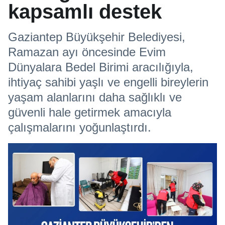
kapsamlı destek
Gaziantep Büyükşehir Belediyesi,
Ramazan ayı öncesinde Evim
Dünyalara Bedel Birimi aracılığıyla,
ihtiyaç sahibi yaşlı ve engelli bireylerin
yaşam alanlarını daha sağlıklı ve
güvenli hale getirmek amacıyla
çalışmalarını yoğunlaştırdı.