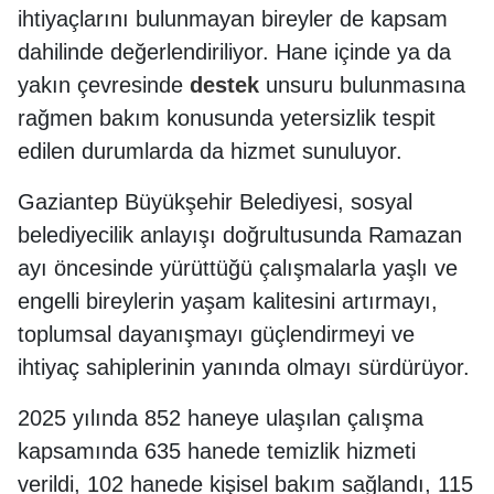
ihtiyaçlarını bulunmayan bireyler de kapsam
dahilinde değerlendiriliyor. Hane içinde ya da
yakın çevresinde
destek
unsuru bulunmasına
rağmen bakım konusunda yetersizlik tespit
edilen durumlarda da hizmet sunuluyor.
Gaziantep Büyükşehir Belediyesi, sosyal
belediyecilik anlayışı doğrultusunda Ramazan
ayı öncesinde yürüttüğü çalışmalarla yaşlı ve
engelli bireylerin yaşam kalitesini artırmayı,
toplumsal dayanışmayı güçlendirmeyi ve
ihtiyaç sahiplerinin yanında olmayı sürdürüyor.
2025 yılında 852 haneye ulaşılan çalışma
kapsamında 635 hanede temizlik hizmeti
verildi, 102 hanede kişisel bakım sağlandı, 115