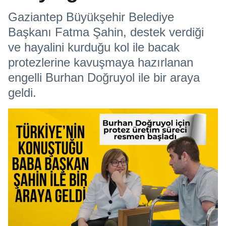
Gaziantep Büyükşehir Belediye
Başkanı Fatma Şahin, destek verdiği
ve hayalini kurduğu kol ile bacak
protezlerine kavuşmaya hazırlanan
engelli Burhan Doğruyol ile bir araya
geldi.