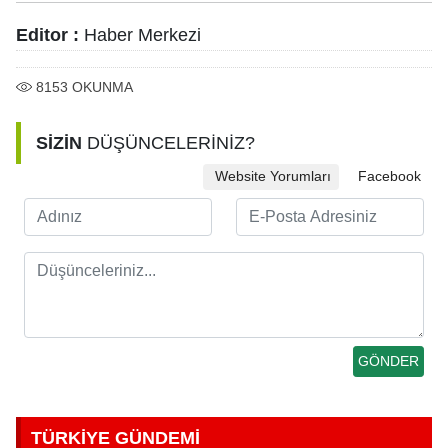
Editor :
Haber Merkezi
8153
OKUNMA
SİZİN
DÜŞÜNCELERİNİZ?
Website Yorumları
Facebook
TÜRKİYE GÜNDEMİ