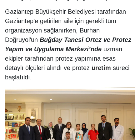
Gaziantep Büyükşehir Belediyesi tarafından
Gaziantep’e getirilen aile için gerekli tüm
organizasyon sağlanırken, Burhan
Doğruyol’un
Buğday Tanesi Ortez ve Protez
Yapım ve Uygulama Merkezi’nde
uzman
ekipler tarafından protez yapımına esas
detaylı ölçüleri alındı ve protez
üretim
süreci
başlatıldı.