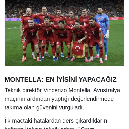
MONTELLA: EN İYİSİNİ YAPACAĞIZ
Teknik direktör Vincenzo Montella, Avustralya
maçının ardından yaptığı değerlendirmede
takıma olan güvenini vurguladı.
İlk maçtaki hatalardan ders çıkardıklarını