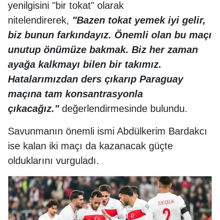
yenilgisini "bir tokat" olarak
nitelendirerek,
"Bazen tokat yemek iyi gelir,
biz bunun farkındayız. Önemli olan bu maçı
unutup önümüze bakmak. Biz her zaman
ayağa kalkmayı bilen bir takımız.
Hatalarımızdan ders çıkarıp Paraguay
maçına tam konsantrasyonla
çıkacağız."
değerlendirmesinde bulundu.
Savunmanın önemli ismi Abdülkerim Bardakcı
ise kalan iki maçı da kazanacak güçte
olduklarını vurguladı.