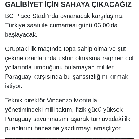
GALİBİYET İÇİN SAHAYA ÇIKACAĞIZ
BC Place Stadı'nda oynanacak karşılaşma,
Türkiye saati ile cumartesi günü 06.00'da
başlayacak.
Gruptaki ilk maçında topa sahip olma ve şut
çekme oranlarında üstün olmasına rağmen gol
yollarında umduğunu bulamayan milliler,
Paraguay karşısında bu şanssızlığını kırmak
istiyor.
Teknik direktör Vincenzo Montella
yönetimindeki milli takım, fizik gücü yüksek
Paraguay savunmasını aşarak turnuvadaki ilk
puanlarını hanesine yazdırmayı amaçlıyor.