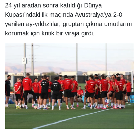
24 yıl aradan sonra katıldığı Dünya
Kupası’ndaki ilk maçında Avustralya'ya 2-0
yenilen ay-yıldızlılar, gruptan çıkma umutlarını
korumak için kritik bir viraja girdi.