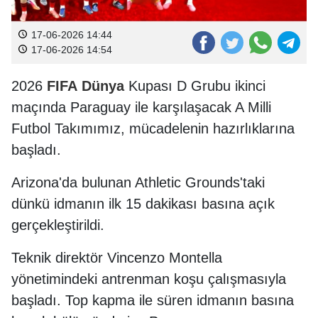
17-06-2026 14:44
17-06-2026 14:54
2026
FIFA
Dünya
Kupası D Grubu ikinci
maçında Paraguay ile karşılaşacak A Milli
Futbol Takımımız, mücadelenin hazırlıklarına
başladı.
Arizona'da bulunan Athletic Grounds'taki
dünkü idmanın ilk 15 dakikası basına açık
gerçekleştirildi.
Teknik direktör Vincenzo Montella
yönetimindeki antrenman koşu çalışmasıyla
başladı. Top kapma ile süren idmanın basına