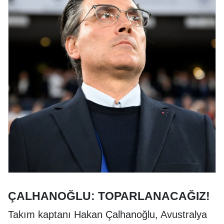
ÇALHANOĞLU: TOPARLANACAĞIZ!
Takım kaptanı Hakan Çalhanoğlu, Avustralya