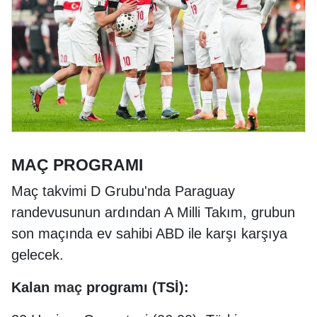
MAÇ PROGRAMI
Maç takvimi D Grubu'nda Paraguay
randevusunun ardından A Milli Takım, grubun
son maçında ev sahibi ABD ile karşı karşıya
gelecek.
Kalan
maç
programı (TSİ):