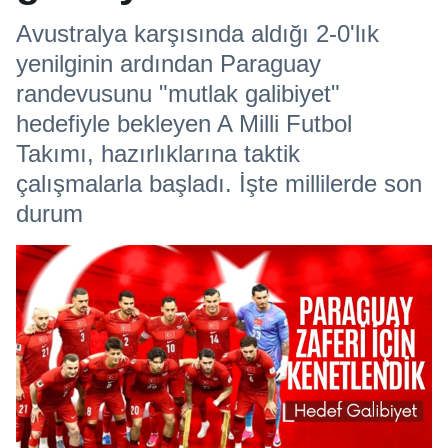
Avustralya karşısında aldığı 2-0'lık
yenilginin ardından Paraguay
randevusunu "mutlak galibiyet"
hedefiyle bekleyen A Milli Futbol
Takımı, hazırlıklarına taktik
çalışmalarla başladı. İşte millilerde son
durum