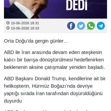
10-06-2026 18:31
10-06-2026 18:33
Orta Doğu'da gergin günler...
ABD ile İran arasında devam eden ateşkesin
kalıcı bir barışa dönüştürülmesi hedeflenirken
beklenenin aksine çatışmalar yeniden başladı.
ABD Başkanı Donald Trump, kendilerine ait bir
helikopterin, Hürmüz Boğazı'nda devriye
yaptığı sırada İran tarafından düşürüldüğünü
duyurdu