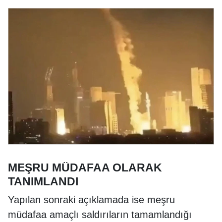
MEŞRU MÜDAFAA OLARAK
TANIMLANDI
Yapılan sonraki açıklamada ise meşru
müdafaa amaçlı saldırıların tamamlandığı