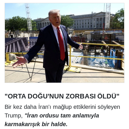
"ORTA DOĞU'NUN ZORBASI ÖLDÜ"
Bir kez daha İran'ı mağlup ettiklerini söyleyen
Trump,
"İran ordusu tam anlamıyla
karmakarışık bir halde.