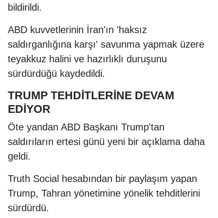
bildirildi.
ABD kuvvetlerinin İran'ın 'haksız
saldırganlığına karşı' savunma yapmak üzere
teyakkuz halini ve hazırlıklı duruşunu
sürdürdüğü kaydedildi.
TRUMP TEHDİTLERİNE DEVAM
EDİYOR
Öte yandan ABD Başkanı Trump'tan
saldırıların ertesi günü yeni bir açıklama daha
geldi.
Truth Social hesabından bir paylaşım yapan
Trump, Tahran yönetimine yönelik tehditlerini
sürdürdü.