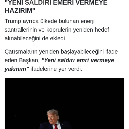
"YENİ
SALDIRI
EMERİ VERMEYE
HAZIRIM"
Trump ayrıca ülkede bulunan enerji
santrallerinin ve köprülerin yeniden hedef
alınabileceğini de ekledi.
Çatışmaların yeniden başlayabileceğini ifade
eden Başkan,
"Yeni saldırı emri vermeye
yakınım"
ifadelerine yer verdi.