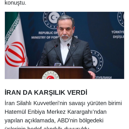
konuştu.
İRAN DA KARŞILIK VERDİ
İran Silahlı Kuvvetleri'nin savaşı yürüten birimi
Hatemül Enbiya Merkez Karargahı'ndan
yapılan açıklamada, ABD'nin bölgedeki