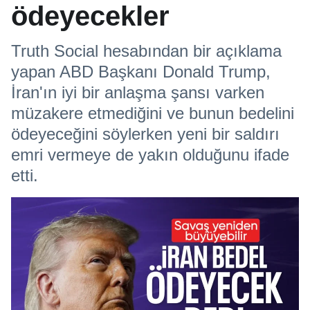
ödeyecekler
Truth Social hesabından bir açıklama
yapan ABD Başkanı Donald Trump,
İran'ın iyi bir anlaşma şansı varken
müzakere etmediğini ve bunun bedelini
ödeyeceğini söylerken yeni bir saldırı
emri vermeye de yakın olduğunu ifade
etti.