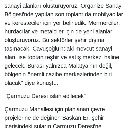
sanayi alanları oluşturuyoruz. Organize Sanayi
Bölgesi’nde yapılan son toplantıda mobilyacılar
ve keresteciler için yer belirledik. Mermerciler,
hurdacılar ve metalciler için de yeni alanlar
oluşturuyoruz. Bu sektörler şehir dışına
taşınacak. Çavuşoğlu’ndaki mevcut sanayi
alanı ise toptan teşhir ve satış merkezi haline
gelecek. Burası yalnızca Malatya’nın değil,
bölgenin önemli cazibe merkezlerinden biri
olacak" diye konuştu.
"Çarmuzu Deresi ıslah edilecek"
Çarmuzu Mahallesi için planlanan çevre
projelerine de değinen Başkan Er, şehir
içerisindeki suların Çarmuzu Deresi’ne