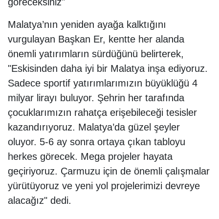
göreceksiniz"
Malatya’nın yeniden ayağa kalktığını
vurgulayan Başkan Er, kentte her alanda
önemli yatırımların sürdüğünü belirterek,
"Eskisinden daha iyi bir Malatya inşa ediyoruz.
Sadece sportif yatırımlarımızın büyüklüğü 4
milyar lirayı buluyor. Şehrin her tarafında
çocuklarımızın rahatça erişebileceği tesisler
kazandırıyoruz. Malatya’da güzel şeyler
oluyor. 5-6 ay sonra ortaya çıkan tabloyu
herkes görecek. Mega projeler hayata
geçiriyoruz. Çarmuzu için de önemli çalışmalar
yürütüyoruz ve yeni yol projelerimizi devreye
alacağız" dedi.