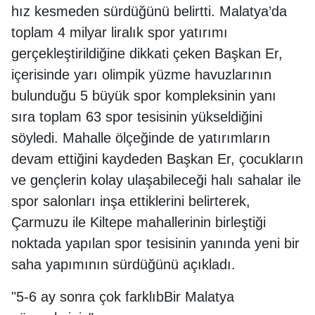
hız kesmeden sürdüğünü belirtti. Malatya’da
toplam 4 milyar liralık spor yatırımı
gerçekleştirildiğine dikkati çeken Başkan Er,
içerisinde yarı olimpik yüzme havuzlarının
bulunduğu 5 büyük spor kompleksinin yanı
sıra toplam 63 spor tesisinin yükseldiğini
söyledi. Mahalle ölçeğinde de yatırımların
devam ettiğini kaydeden Başkan Er, çocukların
ve gençlerin kolay ulaşabileceği halı sahalar ile
spor salonları inşa ettiklerini belirterek,
Çarmuzu ile Kiltepe mahallerinin birleştiği
noktada yapılan spor tesisinin yanında yeni bir
saha yapımının sürdüğünü açıkladı.
"5-6 ay sonra çok farklıbBir Malatya