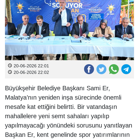
20-06-2026 22:01
20-06-2026 22:02
Büyükşehir Belediye Başkanı Sami Er,
Malatya’nın yeniden inşa sürecinde önemli
mesafe kat ettiğini belirtti. Bir vatandaşın
mahallelere yeni semt sahaları yapılıp
yapılmayacağı yönündeki sorusunu yanıtlayan
Başkan Er, kent genelinde spor yatırımlarının