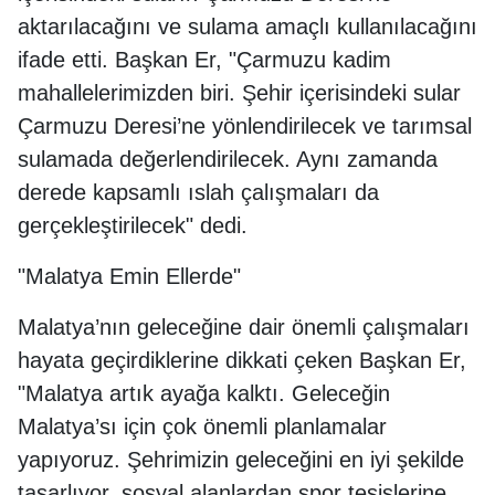
aktarılacağını ve sulama amaçlı kullanılacağını
ifade etti. Başkan Er, "Çarmuzu kadim
mahallelerimizden biri. Şehir içerisindeki sular
Çarmuzu Deresi’ne yönlendirilecek ve tarımsal
sulamada değerlendirilecek. Aynı zamanda
derede kapsamlı ıslah çalışmaları da
gerçekleştirilecek" dedi.
"Malatya Emin Ellerde"
Malatya’nın geleceğine dair önemli çalışmaları
hayata geçirdiklerine dikkati çeken Başkan Er,
"Malatya artık ayağa kalktı. Geleceğin
Malatya’sı için çok önemli planlamalar
yapıyoruz. Şehrimizin geleceğini en iyi şekilde
tasarlıyor, sosyal alanlardan spor tesislerine