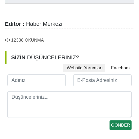
Editor :
Haber Merkezi
12338
OKUNMA
SİZİN
DÜŞÜNCELERİNİZ?
Website Yorumları
Facebook