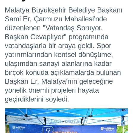
Malatya Büyükşehir Belediye Başkanı
Sami Er, Çarmuzu Mahallesi’nde
düzenlenen "Vatandaş Soruyor,
Başkan Cevaplıyor" programında
vatandaşlarla bir araya geldi. Spor
yatırımlarından kentsel dönüşüme,
ulaşımdan sanayi alanlarına kadar
birçok konuda açıklamalarda bulunan
Başkan Er, Malatya’nın geleceğine
yönelik önemli projeleri hayata
geçirdiklerini söyledi.