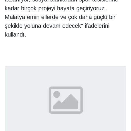
kadar birçok projeyi hayata geçiriyoruz.
Malatya emin ellerde ve çok daha güçlü bir
şekilde yoluna devam edecek" ifadelerini
kullandı.