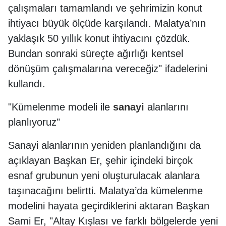
çalışmaları tamamlandı ve şehrimizin konut
ihtiyacı büyük ölçüde karşılandı. Malatya’nın
yaklaşık 50 yıllık konut ihtiyacını çözdük.
Bundan sonraki süreçte ağırlığı kentsel
dönüşüm çalışmalarına vereceğiz" ifadelerini
kullandı.
"Kümelenme modeli ile
sanayi
alanlarını
planlıyoruz"
Sanayi alanlarının yeniden planlandığını da
açıklayan Başkan Er, şehir içindeki birçok
esnaf grubunun yeni oluşturulacak alanlara
taşınacağını belirtti. Malatya’da kümelenme
modelini hayata geçirdiklerini aktaran Başkan
Sami Er, "Altay Kışlası ve farklı bölgelerde yeni