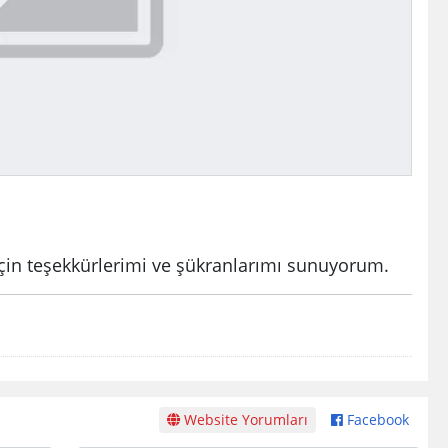
 için teşekkürlerimi ve şükranlarımı sunuyorum.
Website Yorumları
Facebook