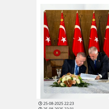
25-08-2025 22:23