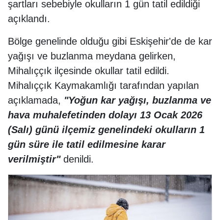
şartları sebebiyle okulların 1 gün tatil edildiği
açıklandı.
Bölge genelinde olduğu gibi Eskişehir'de de kar
yağışı ve buzlanma meydana gelirken,
Mihalıççık ilçesinde okullar tatil edildi.
Mihalıççık Kaymakamlığı tarafından yapılan
açıklamada,
"Yoğun kar yağışı, buzlanma ve
hava muhalefetinden dolayı 13 Ocak 2026
(Salı) günü ilçemiz genelindeki okulların 1
gün süre ile tatil edilmesine karar
verilmiştir"
denildi.