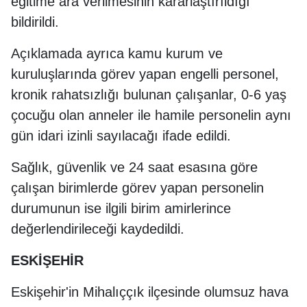
eğitime ara verilmesinin kararlaştırıldığı
bildirildi.
Açıklamada ayrıca kamu kurum ve
kuruluşlarında görev yapan engelli personel,
kronik rahatsızlığı bulunan çalışanlar, 0-6 yaş
çocuğu olan anneler ile hamile personelin aynı
gün idari izinli sayılacağı ifade edildi.
Sağlık, güvenlik ve 24 saat esasına göre
çalışan birimlerde görev yapan personelin
durumunun ise ilgili birim amirlerince
değerlendirileceği kaydedildi.
ESKİŞEHİR
Eskişehir'in Mihalıççık ilçesinde olumsuz hava