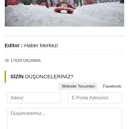
Editor :
Haber Merkezi
17639
OKUNMA
SİZİN
DÜŞÜNCELERİNİZ?
Website Yorumları
Facebook