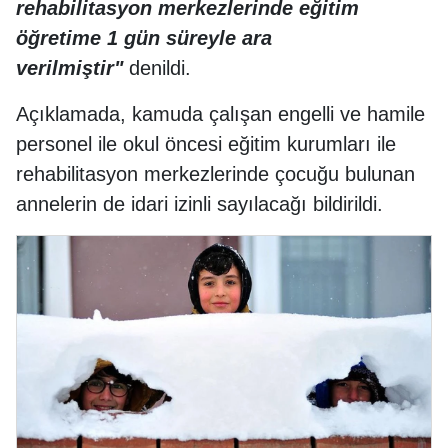
rehabilitasyon merkezlerinde eğitim
öğretime 1 gün süreyle ara
verilmiştir"
denildi.
Açıklamada, kamuda çalışan engelli ve hamile
personel ile okul öncesi eğitim kurumları ile
rehabilitasyon merkezlerinde çocuğu bulunan
annelerin de idari izinli sayılacağı bildirildi.