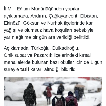
İl Milli Eğitim Müdürlüğünden yapılan
açıklamada, Andırın, Çağlayancerit, Elbistan,
Ekinözü, Göksun ve Nurhak ilçelerinde kar
yağışı ve olumsuz hava koşulları sebebiyle
yarın eğitime bir gün ara verildiği belirtildi.
Açıklamada, Türkoğlu, Dulkadiroğlu,
Onikişubat ve Pazarcık ilçelerindeki kırsal
mahallelerde bulunan bazı okullar için de 1 gün
süreyle
tatil
kararı alındığı bildirildi.