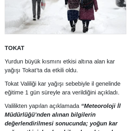
TOKAT
Yurdun büyük kısmını etkisi altına alan kar
yağışı Tokat’ta da etkili oldu.
Tokat Valiliği kar yağışı sebebiyle il genelinde
eğitime 1 gün süreyle ara verildiğini açıkladı.
Valilikten yapılan açıklamada
“Meteoroloji İl
Müdürlüğü’nden alınan bilgilerin
değerlendirilmesi sonucunda; yoğun kar