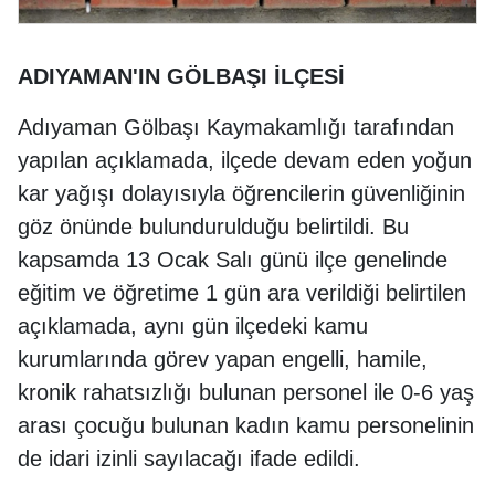
ADIYAMAN'IN GÖLBAŞI İLÇESİ
Adıyaman Gölbaşı Kaymakamlığı tarafından
yapılan açıklamada, ilçede devam eden yoğun
kar yağışı dolayısıyla öğrencilerin güvenliğinin
göz önünde bulundurulduğu belirtildi. Bu
kapsamda 13 Ocak Salı günü ilçe genelinde
eğitim ve öğretime 1 gün ara verildiği belirtilen
açıklamada, aynı gün ilçedeki kamu
kurumlarında görev yapan engelli, hamile,
kronik rahatsızlığı bulunan personel ile 0-6 yaş
arası çocuğu bulunan kadın kamu personelinin
de idari izinli sayılacağı ifade edildi.