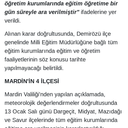
öğretim kurumlarında eğitim öğretime bir
gün süreyle ara verilmiştir"
ifadelerine yer
verildi.
Alınan karar doğrultusunda, Demirözü ilçe
genelinde Milli Eğitim Müdürlüğüne bağlı tüm
eğitim kurumlarında eğitim ve öğretim
faaliyetlerinin söz konusu tarihte
yapılmayacağı belirtildi.
MARDİN'İN 4 İLÇESİ
Mardin Valiliği'nden yapılan açıklamada,
meteorolojik değerlendirmeler doğrultusunda
13 Ocak Salı günü Dargeçit, Midyat, Mazıdağı
ve Savur ilçelerinde tüm eğitim kurumlarında