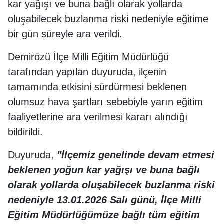
kar yağışı ve buna bağlı olarak yollarda
oluşabilecek buzlanma riski nedeniyle eğitime
bir gün süreyle ara verildi.
Demirözü İlçe Milli Eğitim Müdürlüğü
tarafından yapılan duyuruda, ilçenin
tamamında etkisini sürdürmesi beklenen
olumsuz hava şartları sebebiyle yarın eğitim
faaliyetlerine ara verilmesi kararı alındığı
bildirildi.
Duyuruda,
"İlçemiz genelinde devam etmesi
beklenen yoğun kar yağışı ve buna bağlı
olarak yollarda oluşabilecek buzlanma riski
nedeniyle 13.01.2026 Salı günü, İlçe Milli
Eğitim Müdürlüğümüze bağlı tüm eğitim