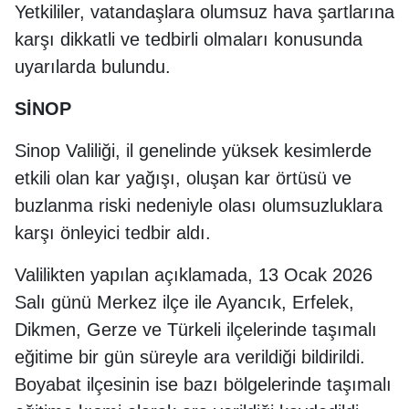
Yetkililer, vatandaşlara olumsuz hava şartlarına
karşı dikkatli ve tedbirli olmaları konusunda
uyarılarda bulundu.
SİNOP
Sinop Valiliği, il genelinde yüksek kesimlerde
etkili olan kar yağışı, oluşan kar örtüsü ve
buzlanma riski nedeniyle olası olumsuzluklara
karşı önleyici tedbir aldı.
Valilikten yapılan açıklamada, 13 Ocak 2026
Salı günü Merkez ilçe ile Ayancık, Erfelek,
Dikmen, Gerze ve Türkeli ilçelerinde taşımalı
eğitime bir gün süreyle ara verildiği bildirildi.
Boyabat ilçesinin ise bazı bölgelerinde taşımalı