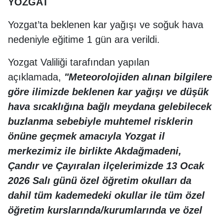
YOZGAT
Yozgat’ta beklenen kar yağışı ve soğuk hava
nedeniyle eğitime 1 gün ara verildi.
Yozgat Valiliği tarafından yapılan
açıklamada,
"Meteorolojiden alınan bilgilere
göre ilimizde beklenen kar yağışı ve düşük
hava sıcaklığına bağlı meydana gelebilecek
buzlanma sebebiyle muhtemel risklerin
önüne geçmek amacıyla Yozgat il
merkezimiz ile birlikte Akdağmadeni,
Çandır ve Çayıralan ilçelerimizde 13 Ocak
2026 Salı günü özel öğretim okulları da
dahil tüm kademedeki okullar ile tüm özel
öğretim kurslarında/kurumlarında ve özel