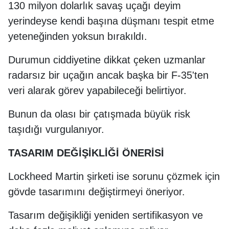
130 milyon dolarlık savaş uçağı deyim
yerindeyse kendi başına düşmanı tespit etme
yeteneğinden yoksun bırakıldı.
Durumun ciddiyetine dikkat çeken uzmanlar
radarsız bir uçağın ancak başka bir F-35'ten
veri alarak görev yapabileceği belirtiyor.
Bunun da olası bir çatışmada büyük risk
taşıdığı vurgulanıyor.
TASARIM DEĞİŞİKLİĞİ ÖNERİSİ
Lockheed Martin şirketi ise sorunu çözmek için
gövde tasarımını değiştirmeyi öneriyor.
Tasarım değişikliği yeniden sertifikasyon ve