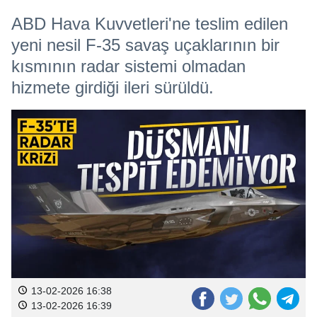
ABD Hava Kuvvetleri'ne teslim edilen
yeni nesil F-35 savaş uçaklarının bir
kısmının radar sistemi olmadan
hizmete girdiği ileri sürüldü.
13-02-2026 16:38
13-02-2026 16:39