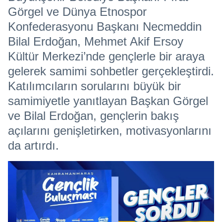
Görgel ve Dünya Etnospor
Konfederasyonu Başkanı Necmeddin
Bilal Erdoğan, Mehmet Akif Ersoy
Kültür Merkezi’nde gençlerle bir araya
gelerek samimi sohbetler gerçekleştirdi.
Katılımcıların sorularını büyük bir
samimiyetle yanıtlayan Başkan Görgel
ve Bilal Erdoğan, gençlerin bakış
açılarını genişletirken, motivasyonlarını
da artırdı.