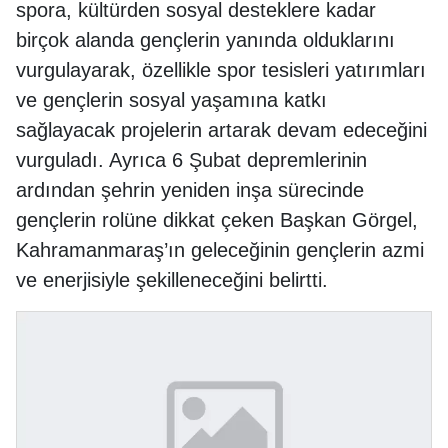
spora, kültürden sosyal desteklere kadar
birçok alanda gençlerin yanında olduklarını
vurgulayarak, özellikle spor tesisleri yatırımları
ve gençlerin sosyal yaşamına katkı
sağlayacak projelerin artarak devam edeceğini
vurguladı. Ayrıca 6 Şubat depremlerinin
ardından şehrin yeniden inşa sürecinde
gençlerin rolüne dikkat çeken Başkan Görgel,
Kahramanmaraş’ın geleceğinin gençlerin azmi
ve enerjisiyle şekilleneceğini belirtti.