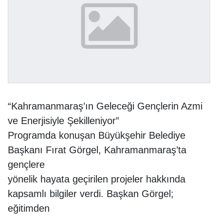
“Kahramanmaraş’ın Geleceği Gençlerin Azmi
ve Enerjisiyle Şekilleniyor”
Programda konuşan Büyükşehir Belediye
Başkanı Fırat Görgel, Kahramanmaraş’ta
gençlere
yönelik hayata geçirilen projeler hakkında
kapsamlı bilgiler verdi. Başkan Görgel;
eğitimden