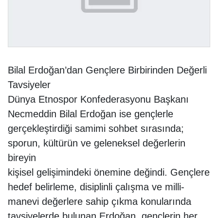
Bilal Erdoğan’dan Gençlere Birbirinden Değerli
Tavsiyeler
Dünya Etnospor Konfederasyonu Başkanı
Necmeddin Bilal Erdoğan ise gençlerle
gerçekleştirdiği samimi sohbet sırasında;
sporun, kültürün ve geleneksel değerlerin
bireyin
kişisel gelişimindeki önemine değindi. Gençlere
hedef belirleme, disiplinli çalışma ve milli-
manevi değerlere sahip çıkma konularında
tavsiyelerde bulunan Erdoğan, gençlerin her