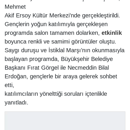
Mehmet
Akif Ersoy Kültür Merkezi’nde gerçekleştirildi.
Gençlerin yoğun katılımıyla gerçekleşen
programda salon tamamen dolarken,
etkinlik
boyunca renkli ve samimi görüntüler oluştu.
Saygı duruşu ve İstiklal Marşı’nın okunmasıyla
başlayan programda, Büyükşehir Belediye
Başkanı Fırat Görgel ile Necmeddin Bilal
Erdoğan, gençlerle bir araya gelerek sohbet
etti,
katılımcıların yönelttiği soruları içtenlikle
yanıtladı.