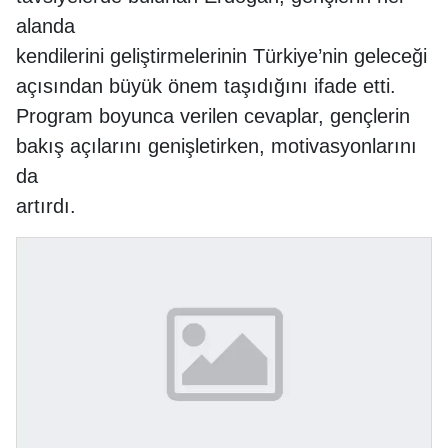
alanda
kendilerini geliştirmelerinin Türkiye’nin geleceği
açısından büyük önem taşıdığını ifade etti.
Program boyunca verilen cevaplar, gençlerin
bakış açılarını genişletirken, motivasyonlarını
da
artırdı.