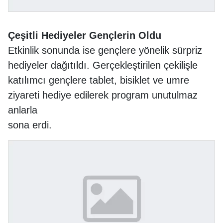
Çeşitli Hediyeler Gençlerin Oldu
Etkinlik sonunda ise gençlere yönelik sürpriz
hediyeler dağıtıldı. Gerçekleştirilen çekilişle
katılımcı gençlere tablet, bisiklet ve umre
ziyareti hediye edilerek program unutulmaz
anlarla
sona erdi.