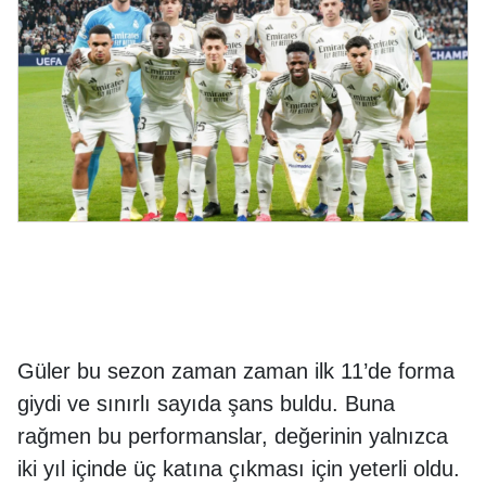
Güler bu sezon zaman zaman ilk 11’de forma
giydi ve sınırlı sayıda şans buldu. Buna
rağmen bu performanslar, değerinin yalnızca
iki yıl içinde üç katına çıkması için yeterli oldu.