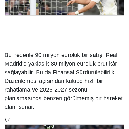
Bu nedenle 90 milyon euroluk bir satış, Real
Madrid’e yaklaşık 80 milyon euroluk brüt kâr
sağlayabilir. Bu da Finansal Sürdürülebilirlik
Düzenlemesi açısından kulübe hızlı bir
rahatlama ve 2026-2027 sezonu
planlamasında benzeri görülmemiş bir hareket
alanı sunar.
#4