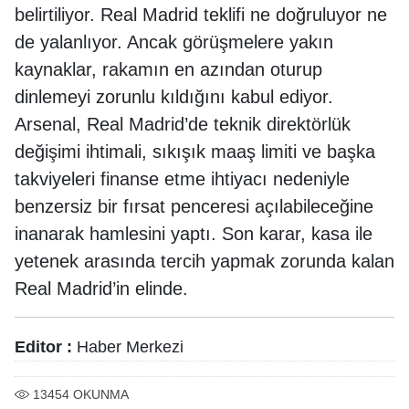
belirtiliyor. Real Madrid teklifi ne doğruluyor ne
de yalanlıyor. Ancak görüşmelere yakın
kaynaklar, rakamın en azından oturup
dinlemeyi zorunlu kıldığını kabul ediyor.
Arsenal, Real Madrid’de teknik direktörlük
değişimi ihtimali, sıkışık maaş limiti ve başka
takviyeleri finanse etme ihtiyacı nedeniyle
benzersiz bir fırsat penceresi açılabileceğine
inanarak hamlesini yaptı. Son karar, kasa ile
yetenek arasında tercih yapmak zorunda kalan
Real Madrid’in elinde.
Editor :
Haber Merkezi
13454
OKUNMA