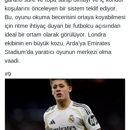
koşularını önceleyen bir sistem teklif ediyor.
Bu, oyunu okuma becerisini ortaya koyabilmesi
için ritme ihtiyaç duyan bir futbolcu açısından
ideal bir ortam olarak görülüyor. Londra
ekibinin en büyük kozu, Arda’ya Emirates
Stadium’da yaratıcı oyunun merkezi olma
vaadi.
#9