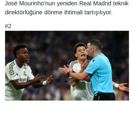
José Mourinho’nun yeniden Real Madrid teknik
direktörlüğüne dönme ihtimali tartışılıyor.
#2