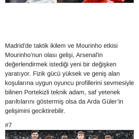
Madrid’de taktik ikilem ve Mourinho etkisi
Mourinho’nun olası gelişi, Arsenal’in
değerlendirmek istediği yeni bir değişken
yaratıyor. Fizik gücü yüksek ve geniş alan
koşularına uygun oyuncu profillerini sevmesiyle
bilinen Portekizli teknik adam, saf yetenek
parıltılarını göstermiş olsa da Arda Güler’in
gelişimini geciktirebilir.
#7