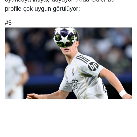
profile çok uygun görülüyor:
#5