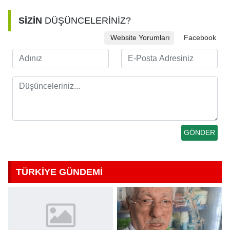
SİZİN
DÜŞÜNCELERİNİZ?
Website Yorumları
Facebook
TÜRKİYE GÜNDEMİ