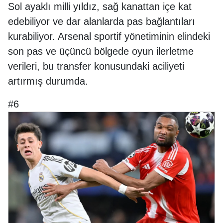
Sol ayaklı milli yıldız, sağ kanattan içe kat
edebiliyor ve dar alanlarda pas bağlantıları
kurabiliyor. Arsenal sportif yönetiminin elindeki
son pas ve üçüncü bölgede oyun ilerletme
verileri, bu transfer konusundaki aciliyeti
artırmış durumda.
#6