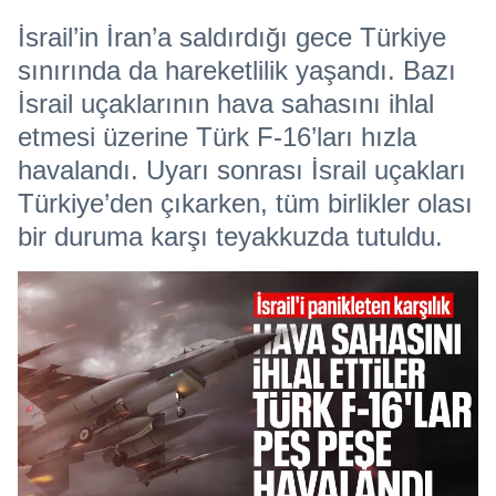
İsrail’in İran’a saldırdığı gece Türkiye
sınırında da hareketlilik yaşandı. Bazı
İsrail uçaklarının hava sahasını ihlal
etmesi üzerine Türk F-16’ları hızla
havalandı. Uyarı sonrası İsrail uçakları
Türkiye’den çıkarken, tüm birlikler olası
bir duruma karşı teyakkuzda tutuldu.