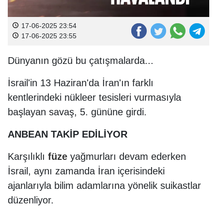
17-06-2025 23:54
17-06-2025 23:55
Dünyanın gözü bu çatışmalarda...
İsrail'in 13 Haziran'da İran'ın farklı
kentlerindeki nükleer tesisleri vurmasıyla
başlayan savaş, 5. gününe girdi.
ANBEAN TAKİP EDİLİYOR
Karşılıklı
füze
yağmurları devam ederken
İsrail, aynı zamanda İran içerisindeki
ajanlarıyla bilim adamlarına yönelik suikastlar
düzenliyor.