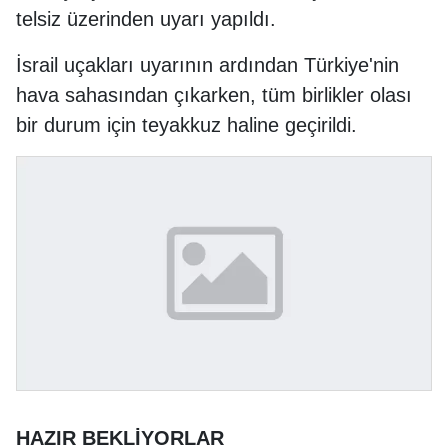
telsiz üzerinden uyarı yapıldı.
İsrail uçakları uyarının ardından Türkiye'nin
hava sahasından çıkarken, tüm birlikler olası
bir durum için teyakkuz haline geçirildi.
HAZIR BEKLİYORLAR