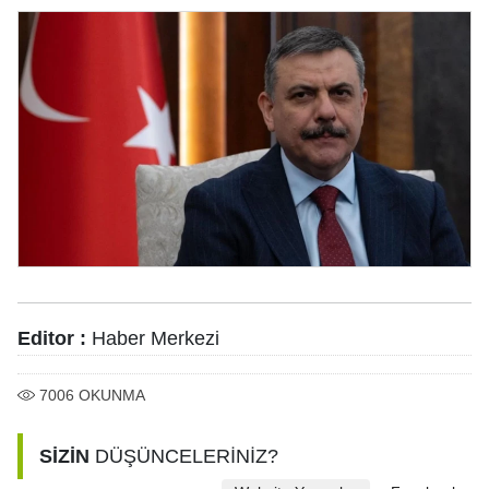
Editor :
Haber Merkezi
7006
OKUNMA
SİZİN
DÜŞÜNCELERİNİZ?