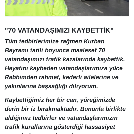
"70 VATANDAŞIMIZI KAYBETTİK"
Tüm tedbirlerimize rağmen Kurban
Bayramı tatili boyunca maalesef 70
vatandaşımızı trafik kazalarında kaybettik.
Hayatını kaybeden vatandaşlarımıza yüce
Rabbimden rahmet, kederli ailelerine ve
yakınlarına başsağlığı diliyorum.
Kaybettiğimiz her bir can, yüreğimizde
derin bir iz bırakmaktadır. Bununla birlikte
aldığımız tedbirler ve vatandaşlarımızın
trafik kurallarına gösterdiği hassasiyet