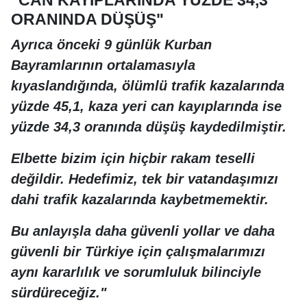
ORANINDA DÜŞÜŞ"
Ayrıca önceki 9 günlük Kurban
Bayramlarının ortalamasıyla
kıyaslandığında, ölümlü trafik kazalarında
yüzde 45,1, kaza yeri can kayıplarında ise
yüzde 34,3 oranında düşüş kaydedilmiştir.
Elbette bizim için hiçbir rakam teselli
değildir. Hedefimiz, tek bir vatandaşımızı
dahi trafik kazalarında kaybetmemektir.
Bu anlayışla daha güvenli yollar ve daha
güvenli bir Türkiye için çalışmalarımızı
aynı kararlılık ve sorumluluk bilinciyle
sürdüreceğiz."