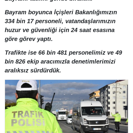
Bayram boyunca İçişleri Bakanlığımızın
334 bin 17 personeli, vatandaşlarımızın
huzur ve güvenliği için 24 saat esasına
göre görev yaptı.
Trafikte ise 66 bin 481 personelimiz ve 49
bin 826 ekip aracımızla denetimlerimizi
aralıksız sürdürdük.