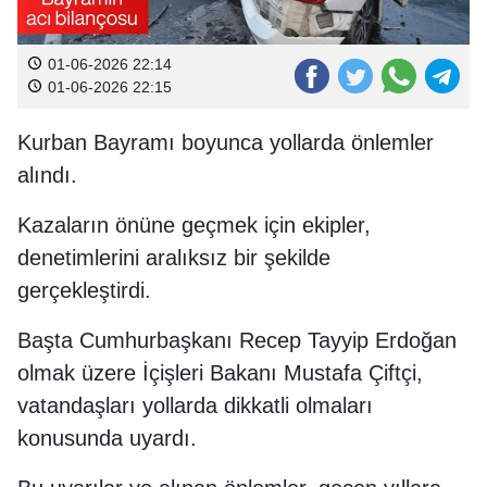
01-06-2026 22:14
01-06-2026 22:15
Kurban Bayramı boyunca yollarda önlemler
alındı.
Kazaların önüne geçmek için ekipler,
denetimlerini aralıksız bir şekilde
gerçekleştirdi.
Başta Cumhurbaşkanı Recep Tayyip Erdoğan
olmak üzere İçişleri Bakanı Mustafa Çiftçi,
vatandaşları yollarda dikkatli olmaları
konusunda uyardı.