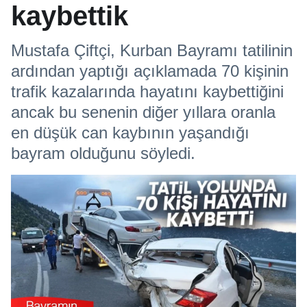
kaybettik
Mustafa Çiftçi, Kurban Bayramı tatilinin
ardından yaptığı açıklamada 70 kişinin
trafik kazalarında hayatını kaybettiğini
ancak bu senenin diğer yıllara oranla
en düşük can kaybının yaşandığı
bayram olduğunu söyledi.