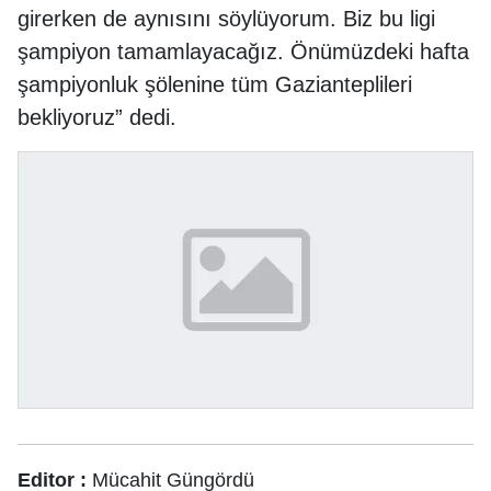
girerken de aynısını söylüyorum. Biz bu ligi
şampiyon tamamlayacağız. Önümüzdeki hafta
şampiyonluk şölenine tüm Gazianteplileri
bekliyoruz” dedi.
Editor :
Mücahit Güngördü