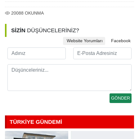
20088
OKUNMA
SİZİN
DÜŞÜNCELERİNİZ?
Website Yorumları
Facebook
TÜRKİYE GÜNDEMİ