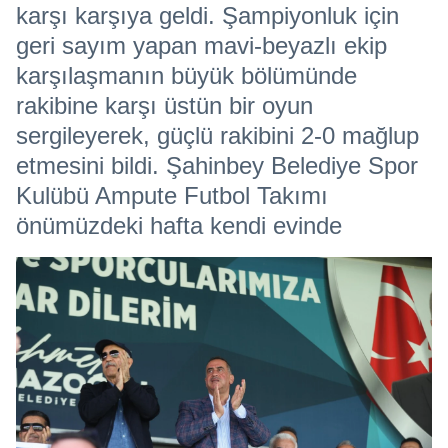
karşı karşıya geldi. Şampiyonluk için
geri sayım yapan mavi-beyazlı ekip
karşılaşmanın büyük bölümünde
rakibine karşı üstün bir oyun
sergileyerek, güçlü rakibini 2-0 mağlup
etmesini bildi. Şahinbey Belediye Spor
Kulübü Ampute Futbol Takımı
önümüzdeki hafta kendi evinde