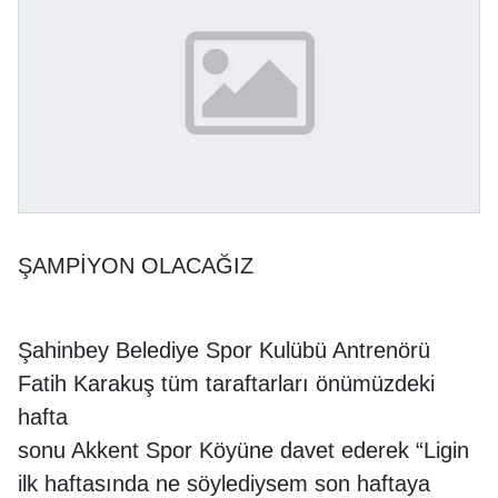
ŞAMPİYON OLACAĞIZ
Şahinbey Belediye Spor Kulübü Antrenörü
Fatih Karakuş tüm taraftarları önümüzdeki
hafta
sonu Akkent Spor Köyüne davet ederek “Ligin
ilk haftasında ne söylediysem son haftaya