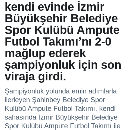
kendi evinde İzmir
Büyükşehir Belediye
Spor Kulübü Ampute
Futbol Takımı’nı 2-0
mağlup ederek
şampiyonluk için son
viraja girdi.
Şampiyonluk yolunda emin adımlarla
ilerleyen Şahinbey Belediye Spor
Kulübü Ampute Futbol Takımı, kendi
sahasında İzmir Büyükşehir Belediye
Spor Kulübü Ampute Futbol Takımı ile