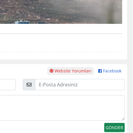
Website Yorumları
Facebook
E-
Posta