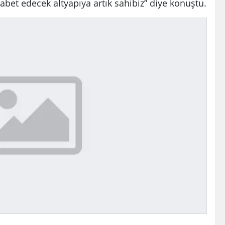
ekabet edecek altyapıya artık sahibiz” diye konuştu.