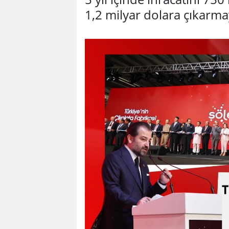
1,2 milyar dolara çıkarmay