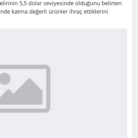
elirinin 5,5
dolar
seviyesinde olduğunu belirten
nde katma değerli ürünler ihraç ettiklerini