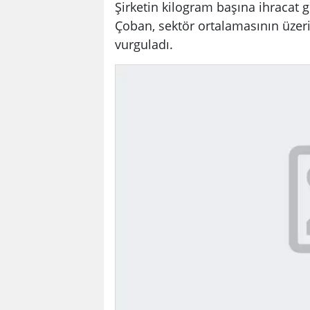
Şirketin kilogram başına ihracat g
Çoban, sektör ortalamasının üzeri
vurguladı.