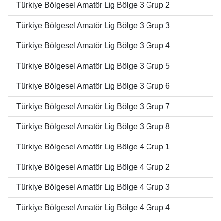
Türkiye Bölgesel Amatör Lig Bölge 3 Grup 2
Türkiye Bölgesel Amatör Lig Bölge 3 Grup 3
Türkiye Bölgesel Amatör Lig Bölge 3 Grup 4
Türkiye Bölgesel Amatör Lig Bölge 3 Grup 5
Türkiye Bölgesel Amatör Lig Bölge 3 Grup 6
Türkiye Bölgesel Amatör Lig Bölge 3 Grup 7
Türkiye Bölgesel Amatör Lig Bölge 3 Grup 8
Türkiye Bölgesel Amatör Lig Bölge 4 Grup 1
Türkiye Bölgesel Amatör Lig Bölge 4 Grup 2
Türkiye Bölgesel Amatör Lig Bölge 4 Grup 3
Türkiye Bölgesel Amatör Lig Bölge 4 Grup 4