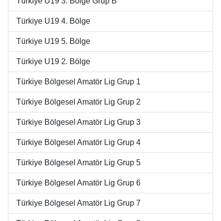
Türkiye U19 3. Bölge Grup B
Türkiye U19 4. Bölge
Türkiye U19 5. Bölge
Türkiye U19 2. Bölge
Türkiye Bölgesel Amatör Lig Grup 1
Türkiye Bölgesel Amatör Lig Grup 2
Türkiye Bölgesel Amatör Lig Grup 3
Türkiye Bölgesel Amatör Lig Grup 4
Türkiye Bölgesel Amatör Lig Grup 5
Türkiye Bölgesel Amatör Lig Grup 6
Türkiye Bölgesel Amatör Lig Grup 7