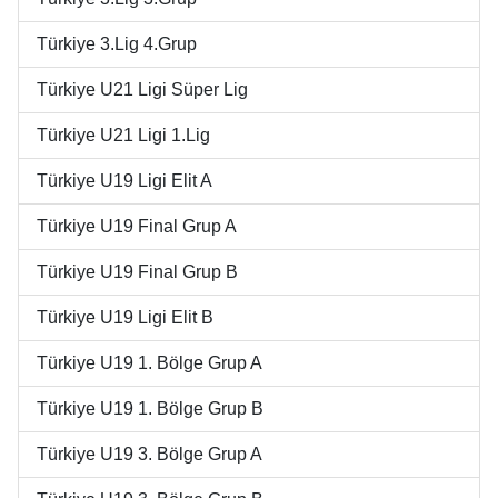
Türkiye 3.Lig 4.Grup
Türkiye U21 Ligi Süper Lig
Türkiye U21 Ligi 1.Lig
Türkiye U19 Ligi Elit A
Türkiye U19 Final Grup A
Türkiye U19 Final Grup B
Türkiye U19 Ligi Elit B
Türkiye U19 1. Bölge Grup A
Türkiye U19 1. Bölge Grup B
Türkiye U19 3. Bölge Grup A