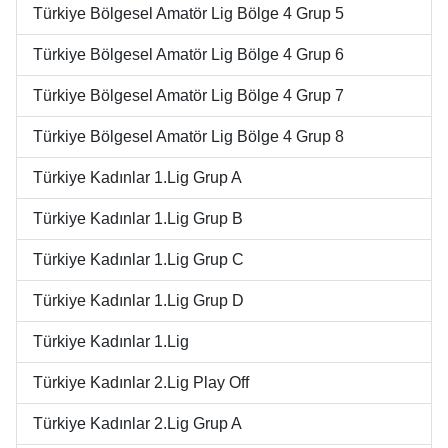
Türkiye Bölgesel Amatör Lig Bölge 4 Grup 5
Türkiye Bölgesel Amatör Lig Bölge 4 Grup 6
Türkiye Bölgesel Amatör Lig Bölge 4 Grup 7
Türkiye Bölgesel Amatör Lig Bölge 4 Grup 8
Türkiye Kadınlar 1.Lig Grup A
Türkiye Kadınlar 1.Lig Grup B
Türkiye Kadınlar 1.Lig Grup C
Türkiye Kadınlar 1.Lig Grup D
Türkiye Kadınlar 1.Lig
Türkiye Kadınlar 2.Lig Play Off
Türkiye Kadınlar 2.Lig Grup A