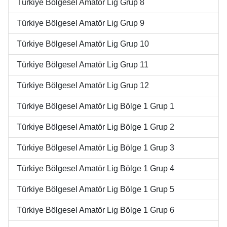
Türkiye Bölgesel Amatör Lig Grup 8
Türkiye Bölgesel Amatör Lig Grup 9
Türkiye Bölgesel Amatör Lig Grup 10
Türkiye Bölgesel Amatör Lig Grup 11
Türkiye Bölgesel Amatör Lig Grup 12
Türkiye Bölgesel Amatör Lig Bölge 1 Grup 1
Türkiye Bölgesel Amatör Lig Bölge 1 Grup 2
Türkiye Bölgesel Amatör Lig Bölge 1 Grup 3
Türkiye Bölgesel Amatör Lig Bölge 1 Grup 4
Türkiye Bölgesel Amatör Lig Bölge 1 Grup 5
Türkiye Bölgesel Amatör Lig Bölge 1 Grup 6