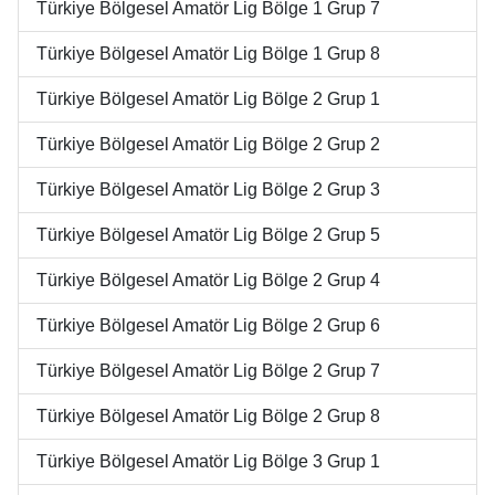
Türkiye Bölgesel Amatör Lig Bölge 1 Grup 7
Türkiye Bölgesel Amatör Lig Bölge 1 Grup 8
Türkiye Bölgesel Amatör Lig Bölge 2 Grup 1
Türkiye Bölgesel Amatör Lig Bölge 2 Grup 2
Türkiye Bölgesel Amatör Lig Bölge 2 Grup 3
Türkiye Bölgesel Amatör Lig Bölge 2 Grup 5
Türkiye Bölgesel Amatör Lig Bölge 2 Grup 4
Türkiye Bölgesel Amatör Lig Bölge 2 Grup 6
Türkiye Bölgesel Amatör Lig Bölge 2 Grup 7
Türkiye Bölgesel Amatör Lig Bölge 2 Grup 8
Türkiye Bölgesel Amatör Lig Bölge 3 Grup 1